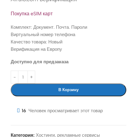
Покупка eSIM карт
Комплект: Документ. Почта. Пароли
Виртуальный номер телефона
Качество товара: Новый
Верификация на Европу
Доступно для предзаказа
В Корзину
16
Человек просматривает этот товар
Категория:
Хостинги, рекламные сервисы