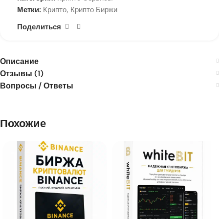
Метки:
Крипто
,
Крипто Биржи
Поделиться
Описание
Отзывы (1)
Вопросы / Ответы
Похожие