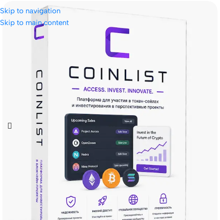
Skip to navigation
Skip to main content