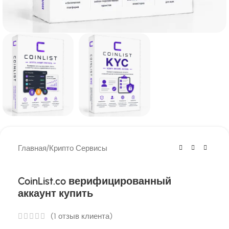
Главная
/
Крипто Сервисы
CoinList.co верифицированный
аккаунт купить
(
1
отзыв клиента)