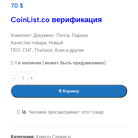
70
$
CoinList.co верификация
Комплект: Документ. Почта. Пароли
Качество товара: Новый
ГЕО: СНГ, Thailand, Азия и другие
1 в наличии (может быть предзаказано)
В Корзину
16
Человек просматривает этот товар
Категория:
Крипто Сервисы