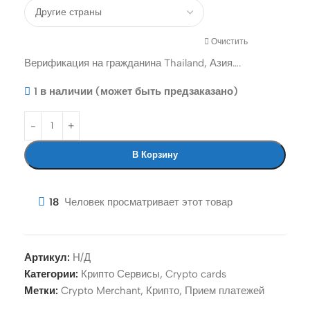
Очистить
Верификация на гражданина Thailand, Азия….
1 в наличии (может быть предзаказано)
В Корзину
18
Человек просматривает этот товар
Артикул:
Н/Д
Категории:
Крипто Сервисы
,
Crypto cards
Метки:
Crypto Merchant
,
Крипто
,
Прием платежей