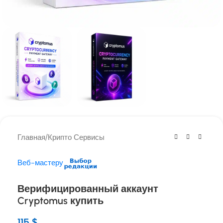
Главная
/
Крипто Сервисы
Веб-мастеру
Верифицированный аккаунт
Cryptomus купить
115
$