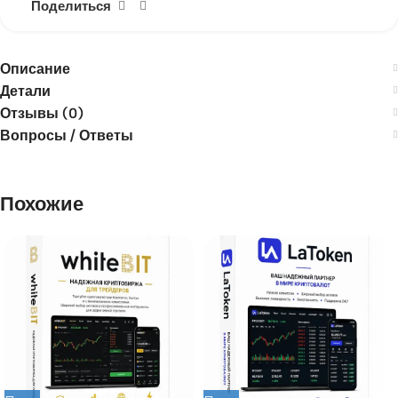
Поделиться
Описание
Детали
Отзывы (0)
Вопросы / Ответы
Похожие