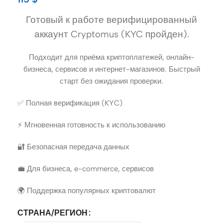
Готовый к работе верифицированный
аккаунт Cryptomus (KYC пройден).
Подходит для приёма криптоплатежей, онлайн-
бизнеса, сервисов и интернет-магазинов. Быстрый
старт без ожидания проверки.
✅ Полная верификация (KYC)
⚡ Мгновенная готовность к использованию
🔐 Безопасная передача данных
💼 Для бизнеса, e-commerce, сервисов
🌍 Поддержка популярных криптовалют
СТРАНА/РЕГИОН