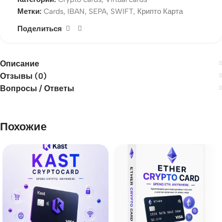
Метки:
Cards
,
IBAN
,
SEPA
,
SWIFT
,
Крипто Карта
Поделиться
Описание
Отзывы (0)
Вопросы / Ответы
Похожие