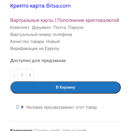
Крипто карта Bitsa.com
Виртуальные карты / Пополнение криптовалютой
Комплект: Документ. Почта. Пароли
Виртуальный номер телефона
Качество товара: Новый
Верификация на Европу
Доступно для предзаказа
В Корзину
9
Человек просматривает этот товар
Категории:
Crypto cards
,
Virtual cards