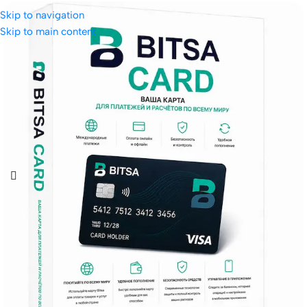
Skip to navigation
Skip to main content