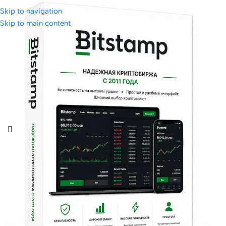
Skip to navigation
Skip to main content