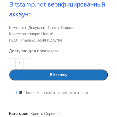
Bitstamp.net верифицированный
аккаунт
Комплект: Документ. Почта. Пароли
Качество товара: Новый
ГЕО: Thailand, Азия и другие
Доступно для предзаказа
В Корзину
15
Человек просматривает этот товар
Категория:
Крипто Сервисы