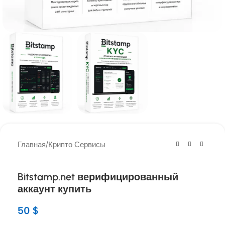
Главная
/
Крипто Сервисы
Bitstamp.net верифицированный
аккаунт купить
50
$