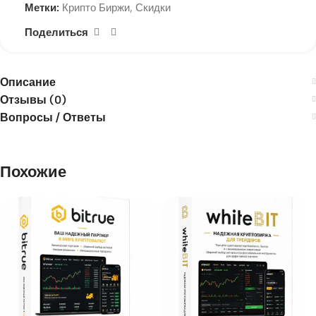
Метки:
Крипто Биржи
,
Скидки
Поделиться
Описание
Отзывы (0)
Вопросы / Ответы
Похожие