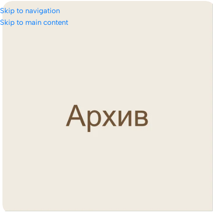
Skip to navigation
Skip to main content