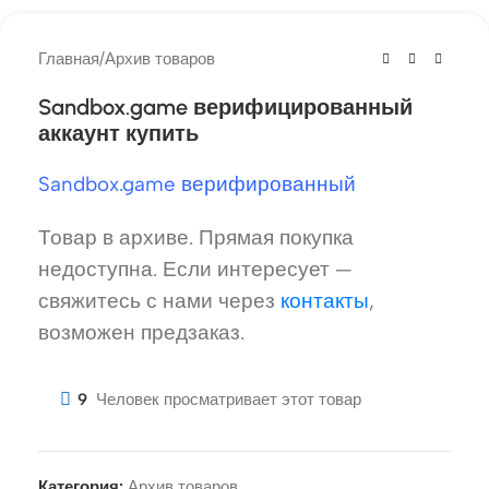
Главная
/
Архив товаров
Sandbox.game верифицированный
аккаунт купить
Sandbox.game верифированный
Товар в архиве. Прямая покупка
недоступна. Если интересует —
свяжитесь с нами через
контакты
,
возможен предзаказ.
9
Человек просматривает этот товар
Категория:
Архив товаров