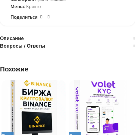
Метка:
Крипто
Поделиться
Описание
Вопросы / Ответы
Похожие